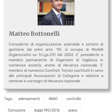
Matteo Bottonelli
Consulente di organizzazione aziendale e sistemi di
gestione dai primi anni ‘90, si occupa di Modelli
Organizzativi ex D.Lgs.231 dal 2002. E’ presidente o
membro permanente di Organismi di Vigilanza in
numerose società, anche di rilevanza nazionale. E’
membro di numerosi Comitati Tecnici costituiti in seno
alle principali Associazioni di Categoria e relatore a
seminari e convegni di rilevanza nazionale.
Tags:
adempimenti
ANAC
controllo
Corruzione
legge 190/2012
piano