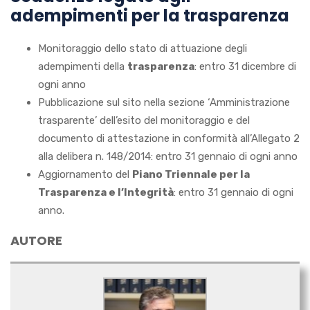
adempimenti per la trasparenza
Monitoraggio dello stato di attuazione degli
adempimenti della
trasparenza
: entro 31 dicembre di
ogni anno
Pubblicazione sul sito nella sezione ‘Amministrazione
trasparente’ dell’esito del monitoraggio e del
documento di attestazione in conformità all’Allegato 2
alla delibera n. 148/2014: entro 31 gennaio di ogni anno
Aggiornamento del
Piano Triennale per la
Trasparenza e l’Integrità
: entro 31 gennaio di ogni
anno.
AUTORE