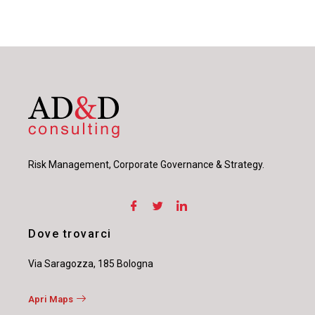
Risk Management, Corporate Governance & Strategy.
Dove trovarci
Via Saragozza, 185 Bologna
Apri Maps