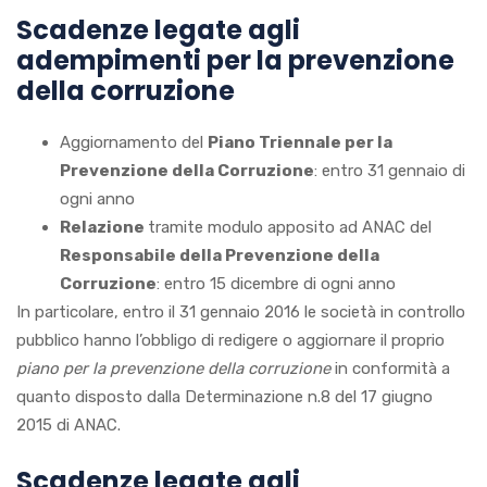
Scadenze legate agli
adempimenti per la prevenzione
della corruzione
Aggiornamento del
Piano Triennale per la
Prevenzione della Corruzione
: entro 31 gennaio di
ogni anno
Relazione
tramite modulo apposito ad ANAC del
Responsabile della Prevenzione della
Corruzione
: entro 15 dicembre di ogni anno
In particolare, entro il 31 gennaio 2016 le società in controllo
pubblico hanno l’obbligo di redigere o aggiornare il proprio
piano per la prevenzione della corruzione
in conformità a
quanto disposto dalla Determinazione n.8 del 17 giugno
2015 di ANAC.
Scadenze legate agli