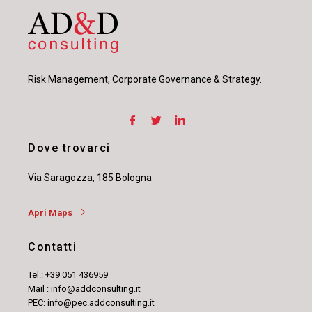
Risk Management, Corporate Governance & Strategy.
Dove trovarci
Via Saragozza, 185 Bologna
Apri Maps
Contatti
Tel.: +39 051 436959
Mail : info@addconsulting.it
PEC: info@pec.addconsulting.it