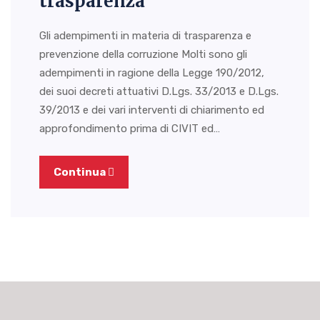
trasparenza
Gli adempimenti in materia di trasparenza e
prevenzione della corruzione Molti sono gli
adempimenti in ragione della Legge 190/2012,
dei suoi decreti attuativi D.Lgs. 33/2013 e D.Lgs.
39/2013 e dei vari interventi di chiarimento ed
approfondimento prima di CIVIT ed…
Continua