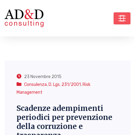
23 Novembre 2015
Consulenza
,
D. Lgs. 231/2001
,
Risk
Management
Scadenze adempimenti
periodici per prevenzione
della corruzione e