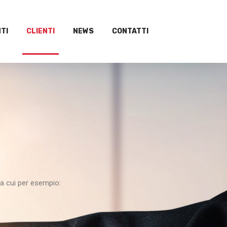
TI
CLIENTI
NEWS
CONTATTI
ra cui per esempio: