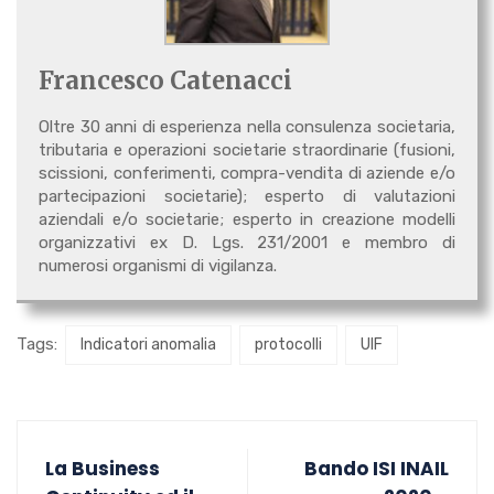
Francesco Catenacci
Oltre 30 anni di esperienza nella consulenza societaria,
tributaria e operazioni societarie straordinarie (fusioni,
scissioni, conferimenti, compra-vendita di aziende e/o
partecipazioni societarie); esperto di valutazioni
aziendali e/o societarie; esperto in creazione modelli
organizzativi ex D. Lgs. 231/2001 e membro di
numerosi organismi di vigilanza.
Tags:
Indicatori anomalia
protocolli
UIF
La Business
Bando ISI INAIL