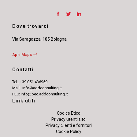
Dove trovarci
Via Saragozza, 185 Bologna
Apri Maps
Contatti
Tel.: +39 051 436959
Mail : info@addconsulting.it
PEC: info@pec.addconsulting.it
Link utili
Codice Etico
Privacy utenti sito
Privacy clienti e fornitori
Cookie Policy