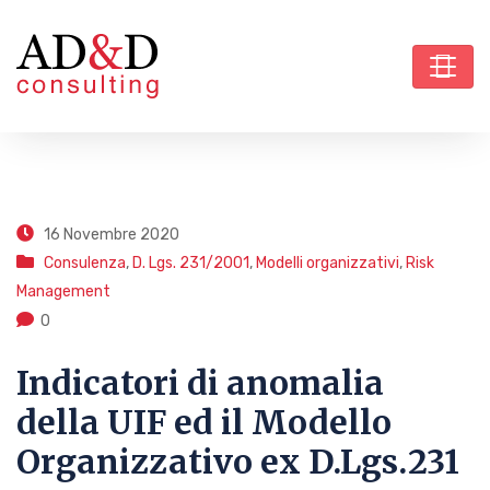
16 Novembre 2020
Consulenza
,
D. Lgs. 231/2001
,
Modelli organizzativi
,
Risk
Management
0
Indicatori di anomalia
della UIF ed il Modello
Organizzativo ex D.Lgs.231