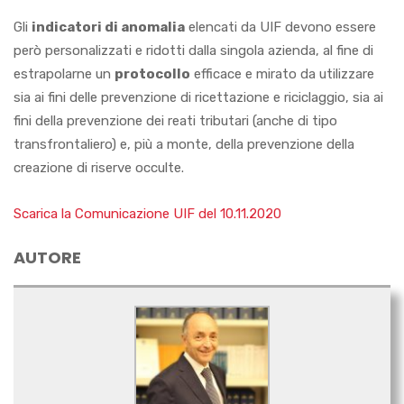
Gli
indicatori di anomalia
elencati da UIF devono essere
però personalizzati e ridotti dalla singola azienda, al fine di
estrapolarne un
protocollo
efficace e mirato da utilizzare
sia ai fini delle prevenzione di ricettazione e riciclaggio, sia ai
fini della prevenzione dei reati tributari (anche di tipo
transfrontaliero) e, più a monte, della prevenzione della
creazione di riserve occulte.
Scarica la Comunicazione UIF del 10.11.2020
AUTORE