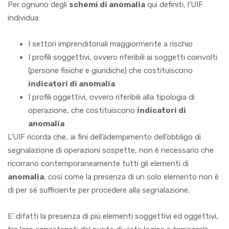
Per ognuno degli
schemi di anomalia
qui definiti, l’UIF
individua:
I settori imprenditoriali maggiormente a rischio
I profili soggettivi, ovvero riferibili ai soggetti coinvolti
(persone fisiche e giuridiche) che costituiscono
indicatori di anomalia
I profili oggettivi, ovvero riferibili alla tipologia di
operazione, che costituiscono
indicatori di
anomalia
L’UIF ricorda che, ai fini dell’adempimento dell’obbligo di
segnalazione di operazioni sospette, non è necessario che
ricorrano contemporaneamente tutti gli elementi di
anomalia
, così come la presenza di un solo elemento non è
di per sé sufficiente per procedere alla segnalazione.
E’ difatti la presenza di più elementi soggettivi ed oggettivi,