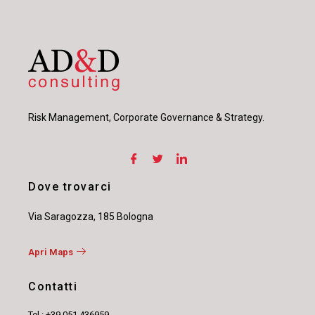
Risk Management, Corporate Governance & Strategy.
Dove trovarci
Via Saragozza, 185 Bologna
Apri Maps
Contatti
Tel.: +39 051 436959