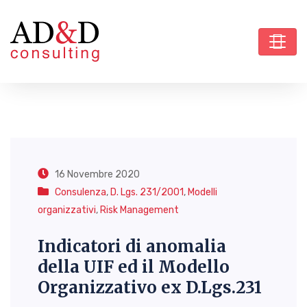
16 Novembre 2020
Consulenza
,
D. Lgs. 231/2001
,
Modelli
organizzativi
,
Risk Management
Indicatori di anomalia
della UIF ed il Modello
Organizzativo ex D.Lgs.231