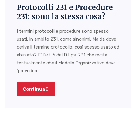
Protocolli 231 e Procedure
231: sono la stessa cosa?
I termini protocolli e procedure sono spesso
usati, in ambito 231, come sinonimi. Ma da dove
deriva il termine protocollo, così spesso usato ed
abusato? E’ l’art. 6 del D.Lgs. 231 che recita
testualmente che il Modello Organizzativo deve
‘prevedere…
Continua