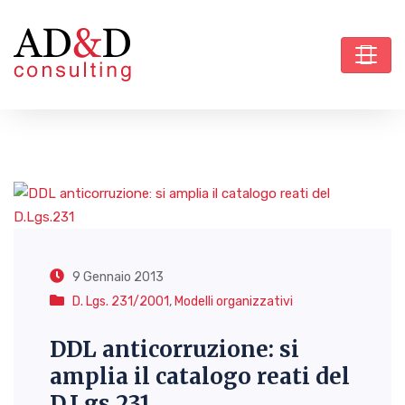
9 Gennaio 2013
D. Lgs. 231/2001
,
Modelli organizzativi
DDL anticorruzione: si
amplia il catalogo reati del
D.Lgs.231