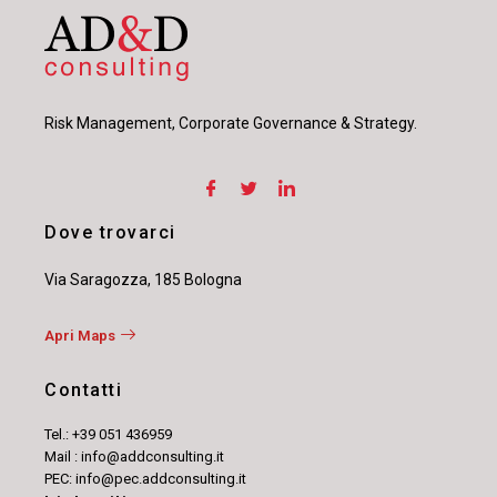
Risk Management, Corporate Governance & Strategy.
Dove trovarci
Via Saragozza, 185 Bologna
Apri Maps
Contatti
Tel.: +39 051 436959
Mail : info@addconsulting.it
PEC: info@pec.addconsulting.it