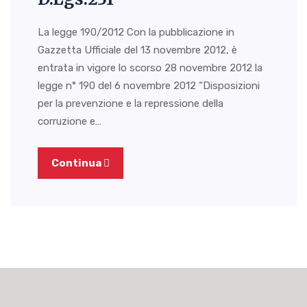
La legge 190/2012 Con la pubblicazione in
Gazzetta Ufficiale del 13 novembre 2012, è
entrata in vigore lo scorso 28 novembre 2012 la
legge n° 190 del 6 novembre 2012 “Disposizioni
per la prevenzione e la repressione della
corruzione e…
Continua