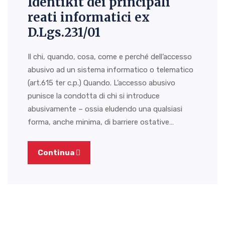
Identikit dei principali
reati informatici ex
D.Lgs.231/01
Il chi, quando, cosa, come e perché dell’accesso
abusivo ad un sistema informatico o telematico
(art.615 ter c.p.) Quando. L’accesso abusivo
punisce la condotta di chi si introduce
abusivamente – ossia eludendo una qualsiasi
forma, anche minima, di barriere ostative…
Continua