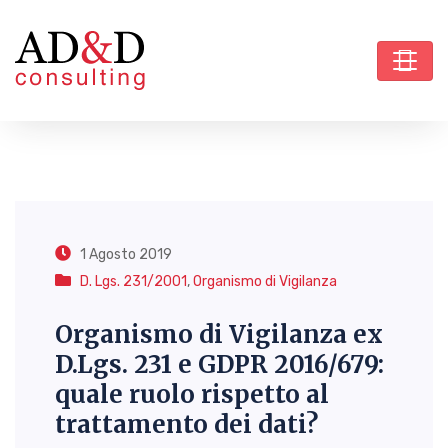
1 Agosto 2019
D. Lgs. 231/2001
,
Organismo di Vigilanza
Organismo di Vigilanza ex
D.Lgs. 231 e GDPR 2016/679:
quale ruolo rispetto al
trattamento dei dati?