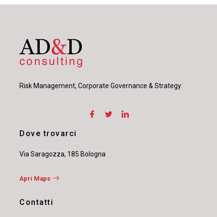
Risk Management, Corporate Governance & Strategy.
Dove trovarci
Via Saragozza, 185 Bologna
Apri Maps
Contatti