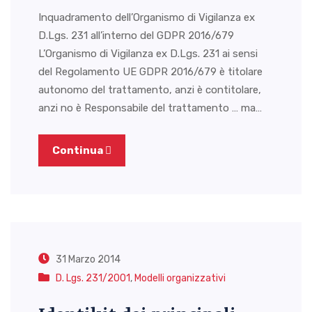
Inquadramento dell’Organismo di Vigilanza ex
D.Lgs. 231 all’interno del GDPR 2016/679
L’Organismo di Vigilanza ex D.Lgs. 231 ai sensi
del Regolamento UE GDPR 2016/679 è titolare
autonomo del trattamento, anzi è contitolare,
anzi no è Responsabile del trattamento … ma…
Continua
31 Marzo 2014
D. Lgs. 231/2001
,
Modelli organizzativi