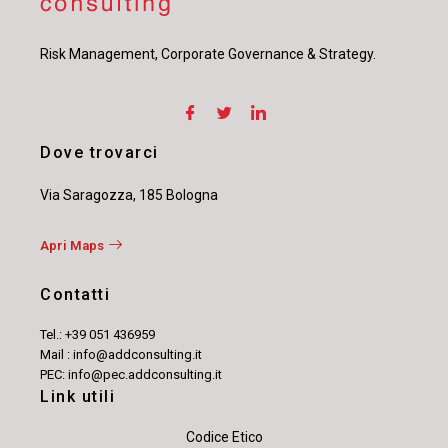
Risk Management, Corporate Governance & Strategy.
Dove trovarci
Via Saragozza, 185 Bologna
Apri Maps
Contatti
Tel.: +39 051 436959
Mail : info@addconsulting.it
PEC: info@pec.addconsulting.it
Link utili
Codice Etico