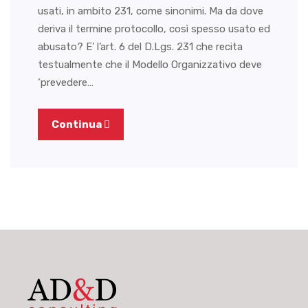
usati, in ambito 231, come sinonimi. Ma da dove
deriva il termine protocollo, così spesso usato ed
abusato? E’ l’art. 6 del D.Lgs. 231 che recita
testualmente che il Modello Organizzativo deve
‘prevedere…
Continua