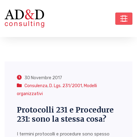
30 Novembre 2017
Consulenza
,
D. Lgs. 231/2001
,
Modelli
organizzativi
Protocolli 231 e Procedure
231: sono la stessa cosa?
I termini protocolli e procedure sono spesso