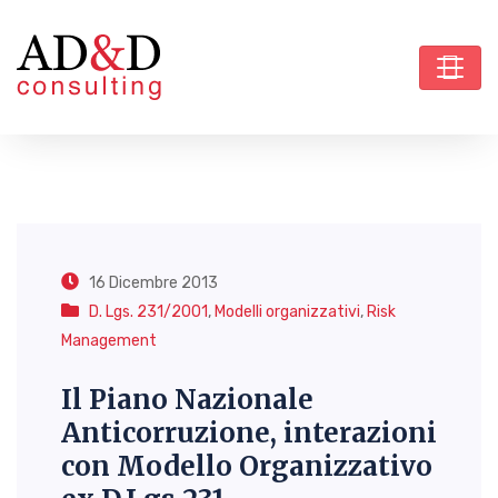
16 Dicembre 2013
D. Lgs. 231/2001
,
Modelli organizzativi
,
Risk
Management
Il Piano Nazionale
Anticorruzione, interazioni
con Modello Organizzativo