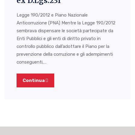
ex D.Lgs.231
Legge 190/2012 e Piano Nazionale
Anticorruzione (PNA) Mentre la Legge 190/2012
sembrava dispensare le società partecipate da
Enti Pubblici e gli enti di diritto privato in
controllo pubblico dall’adottare il Piano per la
prevenzione della corruzione e gli adempimenti
conseguenti,…
Continua