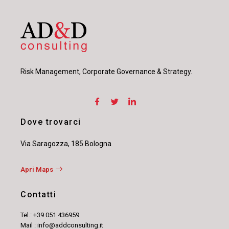
Risk Management, Corporate Governance & Strategy.
Dove trovarci
Via Saragozza, 185 Bologna
Apri Maps
Contatti
Tel.: +39 051 436959
Mail : info@addconsulting.it