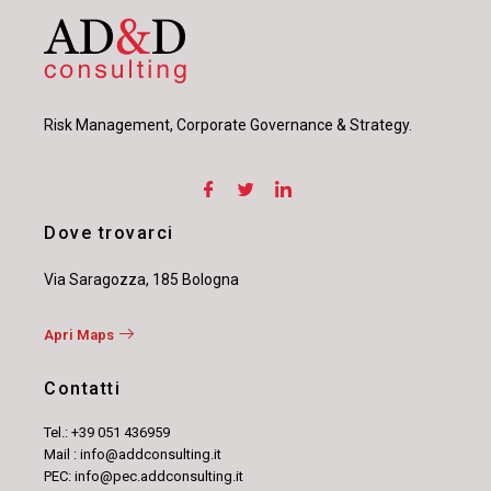
Risk Management, Corporate Governance & Strategy.
Dove trovarci
Via Saragozza, 185 Bologna
Apri Maps
Contatti
Tel.: +39 051 436959
Mail : info@addconsulting.it
PEC: info@pec.addconsulting.it