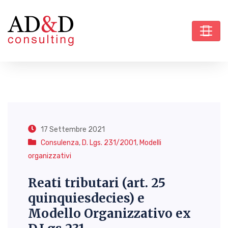
17 Settembre 2021
Consulenza
,
D. Lgs. 231/2001
,
Modelli
organizzativi
Reati tributari (art. 25
quinquiesdecies) e
Modello Organizzativo ex