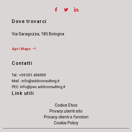
Dove trovarci
Via Saragozza, 185 Bologna
Apri Maps
Contatti
Tel.: +39 051 436959
Mail : info@addconsulting.it
PEC: info@pec.addconsulting.it
Link utili
Codice Etico
Privacy utenti sito
Privacy clienti e fornitori
Cookie Policy