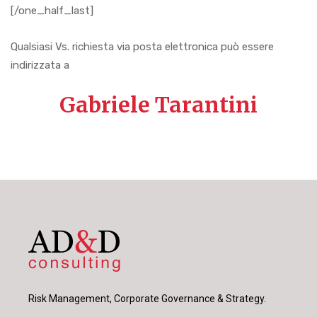
[/one_half_last]
Qualsiasi Vs. richiesta via posta elettronica può essere
indirizzata a
Gabriele Tarantini
Risk Management, Corporate Governance & Strategy.