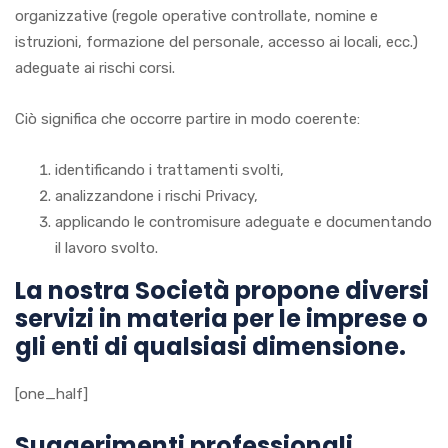
organizzative (regole operative controllate, nomine e
istruzioni, formazione del personale, accesso ai locali, ecc.)
adeguate ai rischi corsi.
Ciò significa che occorre partire in modo coerente:
identificando i trattamenti svolti,
analizzandone i rischi Privacy,
applicando le contromisure adeguate e documentando
il lavoro svolto.
La nostra Società propone diversi
servizi in materia per le imprese o
gli enti di qualsiasi dimensione.
[one_half]
Suggerimenti professionali