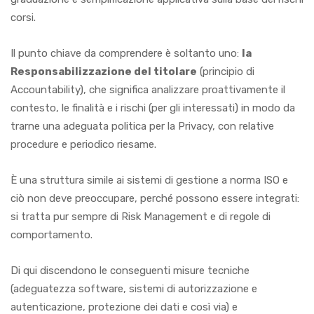
corsi.
Il punto chiave da comprendere è soltanto uno:
la
Responsabilizzazione del titolare
(principio di
Accountability), che significa analizzare proattivamente il
contesto, le finalità e i rischi (per gli interessati) in modo da
trarne una adeguata politica per la Privacy, con relative
procedure e periodico riesame.
È una struttura simile ai sistemi di gestione a norma ISO e
ciò non deve preoccupare, perché possono essere integrati:
si tratta pur sempre di Risk Management e di regole di
comportamento.
Di qui discendono le conseguenti misure tecniche
(adeguatezza software, sistemi di autorizzazione e
autenticazione, protezione dei dati e così via) e