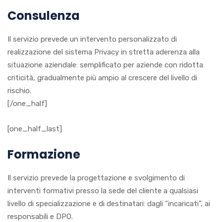
Consulenza
Il servizio prevede un intervento personalizzato di
realizzazione del sistema Privacy in stretta aderenza alla
situazione aziendale: semplificato per aziende con ridotta
criticità, gradualmente più ampio al crescere del livello di
rischio.
[/one_half]
[one_half_last]
Formazione
Il servizio prevede la progettazione e svolgimento di
interventi formativi presso la sede del cliente a qualsiasi
livello di specializzazione e di destinatari: dagli “incaricati”, ai
responsabili e DPO.